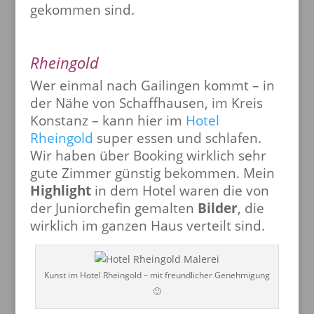
gekommen sind.
Rheingold
Wer einmal nach Gailingen kommt – in
der Nähe von Schaffhausen, im Kreis
Konstanz – kann hier im
Hotel
Rheingold
super essen und schlafen.
Wir haben über Booking wirklich sehr
gute Zimmer günstig bekommen. Mein
Highlight
in dem Hotel waren die von
der Juniorchefin gemalten
Bilder
, die
wirklich im ganzen Haus verteilt sind.
Kunst im Hotel Rheingold – mit freundlicher Genehmigung
🙂