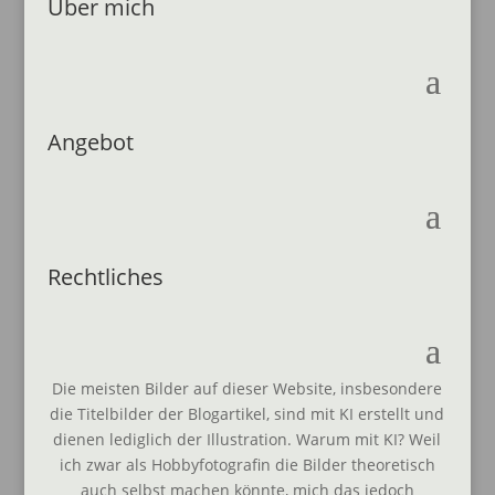
Über mich
Angebot
Rechtliches
Die meisten Bilder auf dieser Website, insbesondere
die Titelbilder der Blogartikel, sind mit KI erstellt und
dienen lediglich der Illustration. Warum mit KI? Weil
ich zwar als Hobbyfotografin die Bilder theoretisch
auch selbst machen könnte, mich das jedoch