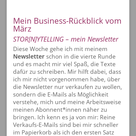
Mein Business-Rückblick vom
März
STOR[N]YTELLING – mein Newsletter
Diese Woche gehe ich mit meinem
Newsletter
schon in die vierte Runde
und es macht mir viel Spaß, die Texte
dafür zu schreiben. Mir hilft dabei, dass
ich mir nicht vorgenommen habe, über
die Newsletter nur verkaufen zu wollen,
sondern die E-Mails als Möglichkeit
verstehe, mich und meine Arbeitsweise
meinen Abonnent*innen näher zu
bringen. Ich kenn es ja von mir: Reine
Verkaufs-E-Mails sind bei mir schneller
im Papierkorb als ich den ersten Satz