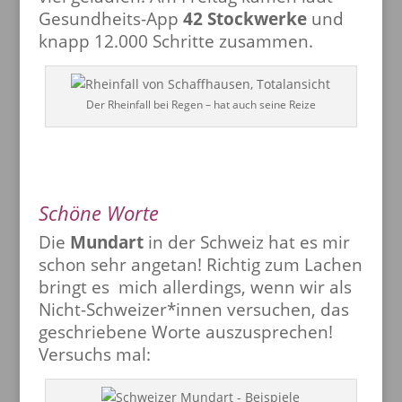
Gesundheits-App
42 Stockwerke
und
knapp 12.000 Schritte zusammen.
Der Rheinfall bei Regen – hat auch seine Reize
Schöne Worte
Die
Mundart
in der Schweiz hat es mir
schon sehr angetan! Richtig zum Lachen
bringt es mich allerdings, wenn wir als
Nicht-Schweizer*innen versuchen, das
geschriebene Worte auszusprechen!
Versuchs mal: