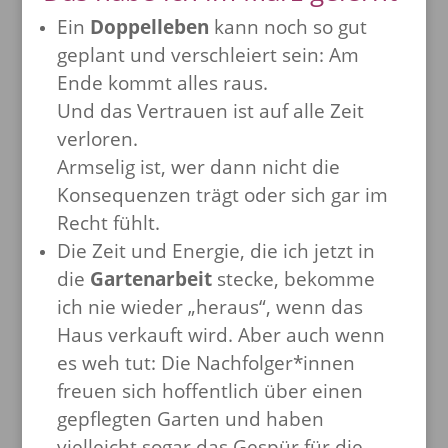
Ein
Doppelleben
kann noch so gut
geplant und verschleiert sein: Am
Ende kommt alles raus.
Und das Vertrauen ist auf alle Zeit
verloren.
Armselig ist, wer dann nicht die
Konsequenzen trägt oder sich gar im
Recht fühlt.
Die Zeit und Energie, die ich jetzt in
die
Gartenarbeit
stecke, bekomme
ich nie wieder „heraus“, wenn das
Haus verkauft wird. Aber auch wenn
es weh tut: Die Nachfolger*innen
freuen sich hoffentlich über einen
gepflegten Garten und haben
vielleicht sogar das Gespür für die