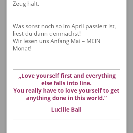
Zeug hält.
Was sonst noch so im April passiert ist,
liest du dann demnächst!
Wir lesen uns Anfang Mai – MEIN
Monat!
„Love yourself first and everything
else falls into line.
You really have to love yourself to get
anything done in this world.“
Lucille Ball