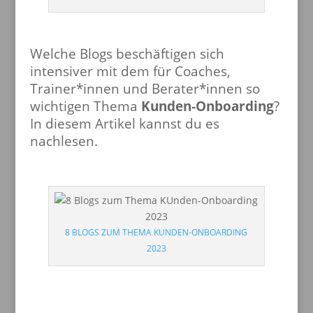
Welche Blogs beschäftigen sich
intensiver mit dem für Coaches,
Trainer*innen und Berater*innen so
wichtigen Thema
Kunden-Onboarding
?
In diesem Artikel kannst du es
nachlesen.
8 BLOGS ZUM THEMA KUNDEN-ONBOARDING
2023