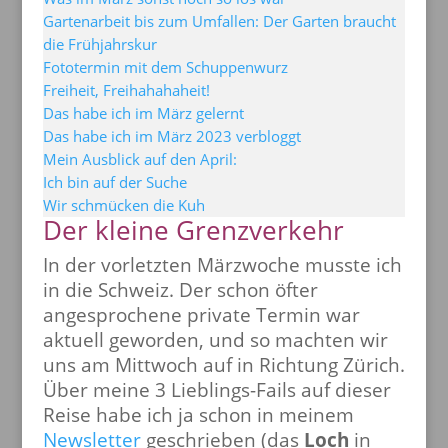
Gartenarbeit bis zum Umfallen: Der Garten braucht
die Frühjahrskur
Fototermin mit dem Schuppenwurz
Freiheit, Freihahahaheit!
Das habe ich im März gelernt
Das habe ich im März 2023 verbloggt
Mein Ausblick auf den April:
Ich bin auf der Suche
Wir schmücken die Kuh
Der kleine Grenzverkehr
In der vorletzten Märzwoche musste ich
in die Schweiz. Der schon öfter
angesprochene private Termin war
aktuell geworden, und so machten wir
uns am Mittwoch auf in Richtung Zürich.
Über meine 3 Lieblings-Fails auf dieser
Reise habe ich ja schon in meinem
Newsletter
geschrieben (das
Loch
in