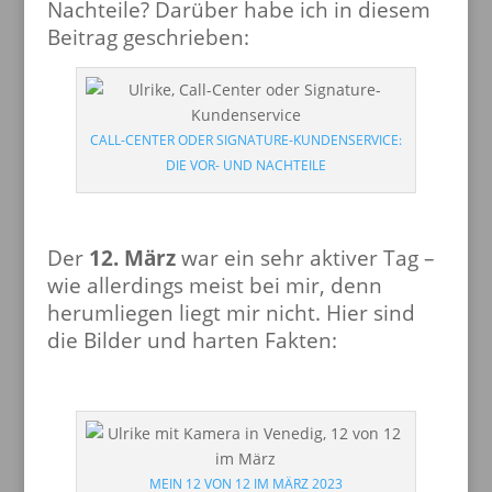
Nachteile? Darüber habe ich in diesem
Beitrag geschrieben:
CALL-CENTER ODER SIGNATURE-KUNDENSERVICE:
DIE VOR- UND NACHTEILE
Der
12. März
war ein sehr aktiver Tag –
wie allerdings meist bei mir, denn
herumliegen liegt mir nicht. Hier sind
die Bilder und harten Fakten:
MEIN 12 VON 12 IM MÄRZ 2023