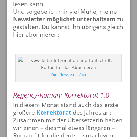
lesen kann.
Und so gebe ich mir viel Mühe, meine
Newsletter möglichst unterhaltsam
zu
gestalten. Du kannst ihn übrigens gleich
hier abonnieren:
Zum Newsletter-Abo
Regency-Roman: Korrektorat 1.0
In diesem Monat stand auch das erste
größere
Korrektorat
des Jahres an:
Zusammen mit der Übersetzerin haben
wir einen – diesmal etwas längeren –
Roman fit für die deutschsprachigen