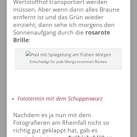
Wertstoffhof transportiert werden
müssen. Aber wenn dann alles Braune
entfernt ist und das Grün wieder
einzieht, dann sehe ich morgens den
Sonnenaufgang durch die
rosarote
Brille
:
Entschädigt für jede Menge krummen Rücken
Fototermin mit dem Schuppenwurz
Nachdem es ja nun mit dem
Fotografieren am Rheinfall nicht so
richtig gut geklappt hat, gab es