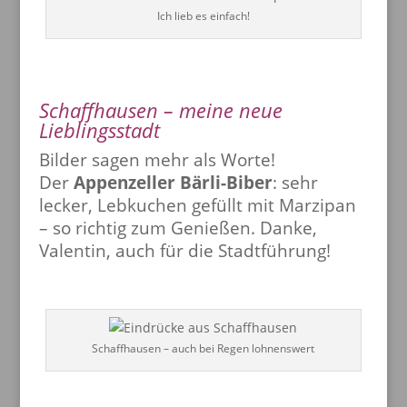
Ich lieb es einfach!
Schaffhausen – meine neue
Lieblingsstadt
Bilder sagen mehr als Worte!
Der
Appenzeller Bärli-Biber
: sehr
lecker, Lebkuchen gefüllt mit Marzipan
– so richtig zum Genießen. Danke,
Valentin, auch für die Stadtführung!
Schaffhausen – auch bei Regen lohnenswert