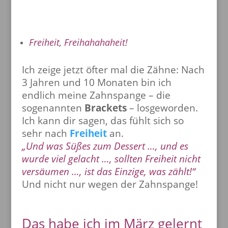
Freiheit, Freihahahaheit!
Ich zeige jetzt öfter mal die Zähne: Nach
3 Jahren und 10 Monaten bin ich
endlich meine Zahnspange – die
sogenannten
Brackets
– losgeworden.
Ich kann dir sagen, das fühlt sich so
sehr nach
Freiheit
an.
„Und was Süßes zum Dessert …, und es
wurde viel gelacht …, sollten Freiheit nicht
versäumen …, ist das Einzige, was zählt!“
Und nicht nur wegen der Zahnspange!
Das habe ich im März gelernt