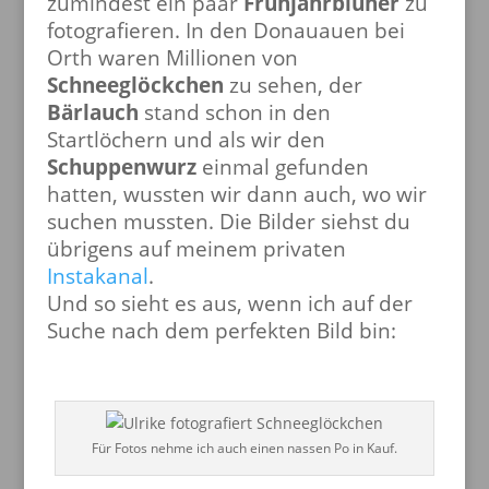
zumindest ein paar
Frühjahrblüher
zu
fotografieren. In den Donauauen bei
Orth waren Millionen von
Schneeglöckchen
zu sehen, der
Bärlauch
stand schon in den
Startlöchern und als wir den
Schuppenwurz
einmal gefunden
hatten, wussten wir dann auch, wo wir
suchen mussten. Die Bilder siehst du
übrigens auf meinem privaten
Instakanal
.
Und so sieht es aus, wenn ich auf der
Suche nach dem perfekten Bild bin:
Für Fotos nehme ich auch einen nassen Po in Kauf.