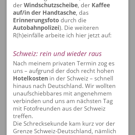
der
Windschutzscheibe
, der
Kaffee
auf/in der Handtasche
, das
Erinnerungsfoto
durch die
Autobahnpolizei
). Die weiteren
R(h)einfälle arbeite ich hier jetzt auf:
Schweiz: rein und wieder raus
Nach meinem privaten Termin zog es
uns – aufgrund der doch recht hohen
Hotelkosten
in der Schweiz – schnell
hinaus nach Deutschland. Wir wollten
unaufschiebbares mit angenehmem
verbinden und uns am nächsten Tag
mit Fotofreunden aus der Schweiz
treffen.
Die Schrecksekunde kam kurz vor der
Grenze Schweiz-Deutschland, nämlich