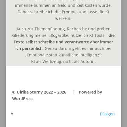
immense Summen an Geld und Zeit kosten würde.
Daher schreibe ich die Prompts und lasse die KI
werkeln.
Auch zur Themenfindung, Recherche und groben
Gliederung meiner Blogartikel nutze ich KI-Tools –
die
Texte selbst schreibe und verantworte aber immer
ich persönlich.
Genau darum geht es mir auch bei
„Emotionale statt künstliche Intelligenz“:
KI als Werkzeug, nicht als Autorin.
© Ulrike Storny 2022 – 2026 | Powered by
WordPress
Folgen