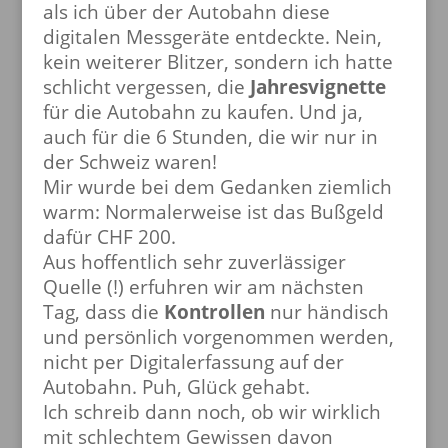
als ich über der Autobahn diese
digitalen Messgeräte entdeckte. Nein,
kein weiterer Blitzer, sondern ich hatte
schlicht vergessen, die
Jahresvignette
für die Autobahn zu kaufen. Und ja,
auch für die 6 Stunden, die wir nur in
der Schweiz waren!
Mir wurde bei dem Gedanken ziemlich
warm:
Normalerweise ist das Bußgeld
dafür CHF 200.
Aus hoffentlich sehr zuverlässiger
Quelle (!) erfuhren wir am nächsten
Tag, dass die
Kontrollen
nur händisch
und persönlich vorgenommen werden,
nicht per Digitalerfassung auf der
Autobahn. Puh, Glück gehabt.
Ich schreib dann noch, ob wir wirklich
mit schlechtem Gewissen davon