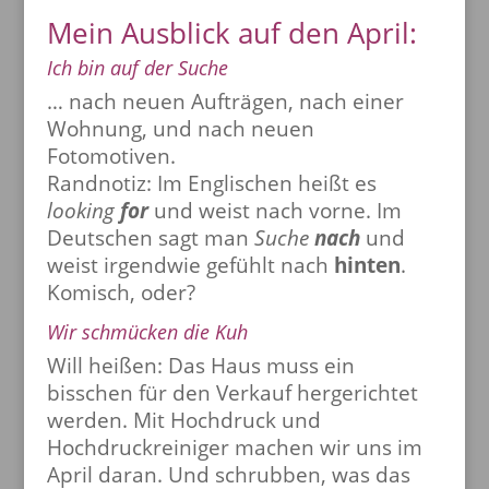
Mein Ausblick auf den April:
Ich bin auf der Suche
… nach neuen Aufträgen, nach einer
Wohnung, und nach neuen
Fotomotiven.
Randnotiz: Im Englischen heißt es
looking
for
und weist nach vorne. Im
Deutschen sagt man
Suche
nach
und
weist irgendwie gefühlt nach
hinten
.
Komisch, oder?
Wir schmücken die Kuh
Will heißen: Das Haus muss ein
bisschen für den Verkauf hergerichtet
werden. Mit Hochdruck und
Hochdruckreiniger machen wir uns im
April daran. Und schrubben, was das