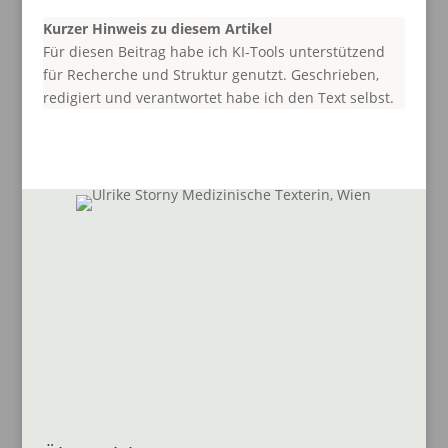
Kurzer Hinweis zu diesem Artikel
Für diesen Beitrag habe ich KI-Tools unterstützend
für Recherche und Struktur genutzt. Geschrieben,
redigiert und verantwortet habe ich den Text selbst.