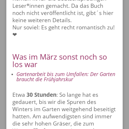
Leser*innen gemacht. Da das Buch
noch nicht veröffentlicht ist, gibt´s hier
keine weiteren Details.
Nur soviel: Es geht recht romantisch zu!
❤
Was im März sonst noch so
los war
Gartenarbeit bis zum Umfallen: Der Garten
braucht die Frühjahrskur
Etwa
30 Stunden
: So lange hat es
gedauert, bis wir die Spuren des
Winters im Garten weitgehend beseitigt
hatten. Am aufwendigsten sind immer
die sehr hohen Gräser, die zum