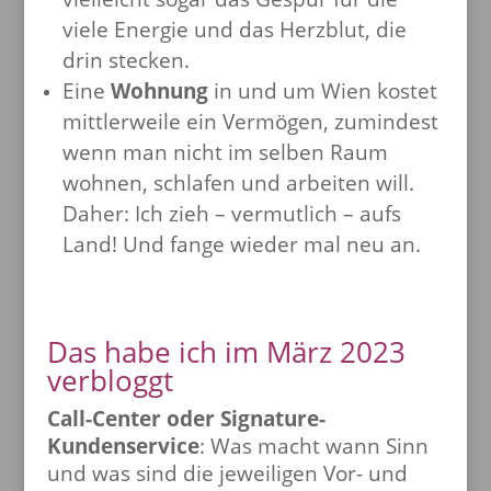
viele Energie und das Herzblut, die
drin stecken.
Eine
Wohnung
in und um Wien kostet
mittlerweile ein Vermögen, zumindest
wenn man nicht im selben Raum
wohnen, schlafen und arbeiten will.
Daher: Ich zieh – vermutlich – aufs
Land! Und fange wieder mal neu an.
Das habe ich im März 2023
verbloggt
Call-Center oder Signature-
Kundenservice
: Was macht wann Sinn
und was sind die jeweiligen Vor- und