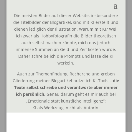
Die meisten Bilder auf dieser Website, insbesondere
die Titelbilder der Blogartikel, sind mit KI erstellt und
dienen lediglich der Illustration. Warum mit KI? Weil
ich zwar als Hobbyfotografin die Bilder theoretisch
auch selbst machen könnte, mich das jedoch
immense Summen an Geld und Zeit kosten würde.
Daher schreibe ich die Prompts und lasse die KI
werkeln.
Auch zur Themenfindung, Recherche und groben
Gliederung meiner Blogartikel nutze ich KI-Tools –
die
Texte selbst schreibe und verantworte aber immer
ich persönlich.
Genau darum geht es mir auch bei
„Emotionale statt künstliche Intelligenz“:
KI als Werkzeug, nicht als Autorin.