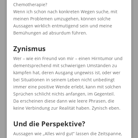
Chemotherapie?
Wenn ich schon nach konkreten Wegen suche, mit
meinen Problemen umzugehen, können solche
Aussagen wirklich entmutigend sein und meine
Bemühungen ad absurdum führen.
Zynismus
Wer – wie ein Freund von mir – einen Hirntumor und
dementsprechend mit schwierigen Umständen zu
kämpfen hat, deren Ausgang ungewiss ist, oder wer
bei Situationen in seinem Leben nicht unbedingt
immer eine positive Wende erlebt, kann mit solchen
Sprüchen schlicht nichts anfangen, im Gegenteil.
Da erscheinen diese dann wie leere Phrasen, die
keine Verbindung zur Realität haben. Zynisch eben.
Und die Perspektive?
Aussagen wie „Alles wird gut“ lassen die Zeitspanne,