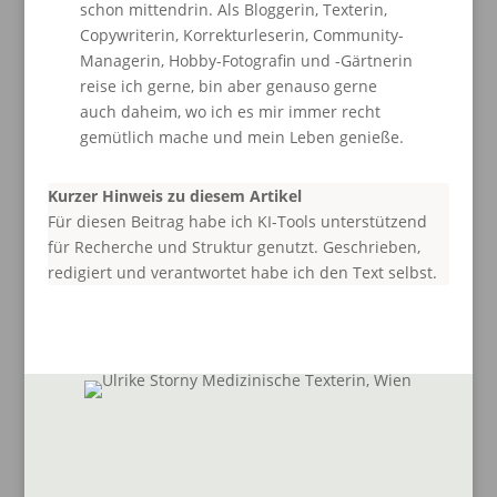
schon mittendrin. Als Bloggerin, Texterin,
Copywriterin, Korrekturleserin, Community-
Managerin, Hobby-Fotografin und -Gärtnerin
reise ich gerne, bin aber genauso gerne
auch daheim, wo ich es mir immer recht
gemütlich mache und mein Leben genieße.
Kurzer Hinweis zu diesem Artikel
Für diesen Beitrag habe ich KI-Tools unterstützend
für Recherche und Struktur genutzt. Geschrieben,
redigiert und verantwortet habe ich den Text selbst.