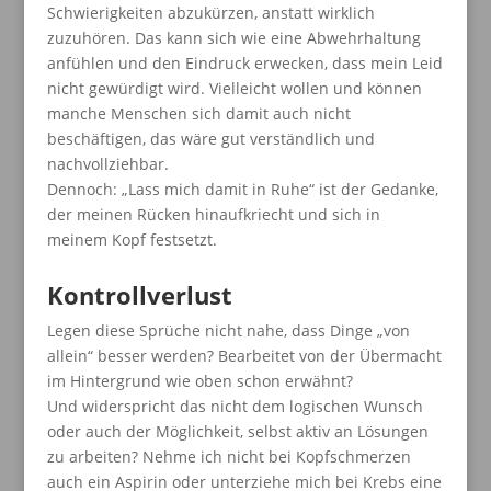
Schwierigkeiten abzukürzen, anstatt wirklich
zuzuhören. Das kann sich wie eine Abwehrhaltung
anfühlen und den Eindruck erwecken, dass mein Leid
nicht gewürdigt wird. Vielleicht wollen und können
manche Menschen sich damit auch nicht
beschäftigen, das wäre gut verständlich und
nachvollziehbar.
Dennoch: „Lass mich damit in Ruhe“ ist der Gedanke,
der meinen Rücken hinaufkriecht und sich in
meinem Kopf festsetzt.
Kontrollverlust
Legen diese Sprüche nicht nahe, dass Dinge „von
allein“ besser werden? Bearbeitet von der Übermacht
im Hintergrund wie oben schon erwähnt?
Und widerspricht das nicht dem logischen Wunsch
oder auch der Möglichkeit, selbst aktiv an Lösungen
zu arbeiten? Nehme ich nicht bei Kopfschmerzen
auch ein Aspirin oder unterziehe mich bei Krebs eine