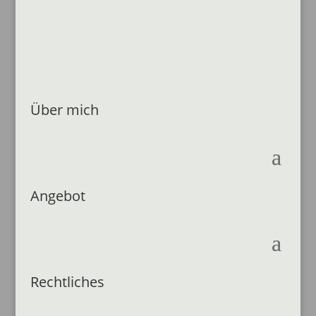
Über mich
Angebot
Rechtliches