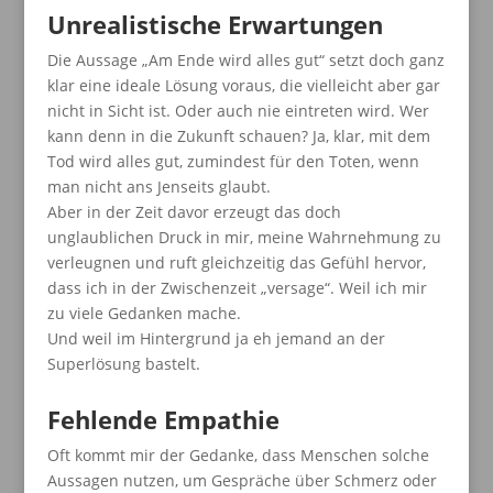
Unrealistische Erwartungen
Die Aussage „Am Ende wird alles gut“ setzt doch ganz
klar eine ideale Lösung voraus, die vielleicht aber gar
nicht in Sicht ist. Oder auch nie eintreten wird. Wer
kann denn in die Zukunft schauen? Ja, klar, mit dem
Tod wird alles gut, zumindest für den Toten, wenn
man nicht ans Jenseits glaubt.
Aber in der Zeit davor erzeugt das doch
unglaublichen Druck in mir, meine Wahrnehmung zu
verleugnen und ruft gleichzeitig das Gefühl hervor,
dass ich in der Zwischenzeit „versage“. Weil ich mir
zu viele Gedanken mache.
Und weil im Hintergrund ja eh jemand an der
Superlösung bastelt.
Fehlende Empathie
Oft kommt mir der Gedanke, dass Menschen solche
Aussagen nutzen, um Gespräche über Schmerz oder